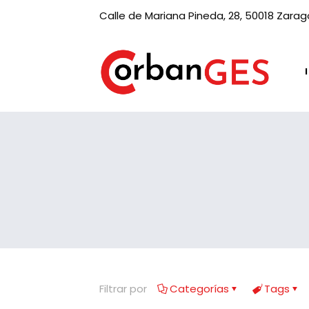
Calle de Mariana Pineda, 28, 50018 Zara
Filtrar por
Categorías
Tags