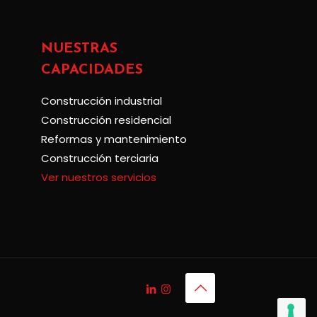
NUESTRAS
CAPACIDADES
Construcción industrial
Construcción residencial
Reformas y mantenimiento
Construcción terciaria
Ver nuestros servicios