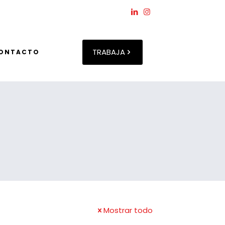
TRABAJA
ONTACTO
Mostrar todo