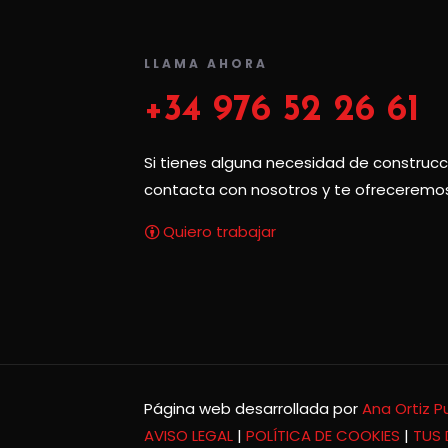
LLAMA AHORA
+34 976 52 26 61
Si tienes alguna necesidad de construcci
contacta con nosotros y te ofreceremos
Quiero trabajar
Página web desarrollada por
Ana Ortiz P
AVISO LEGAL
|
POLÍTICA DE COOKIES
|
TUS