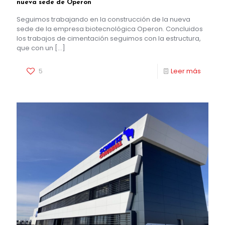
nueva sede de Operon
Seguimos trabajando en la construcción de la nueva
sede de la empresa biotecnológica Operon. Concluidos
los trabajos de cimentación seguimos con la estructura,
que con un
[…]
5
Leer más