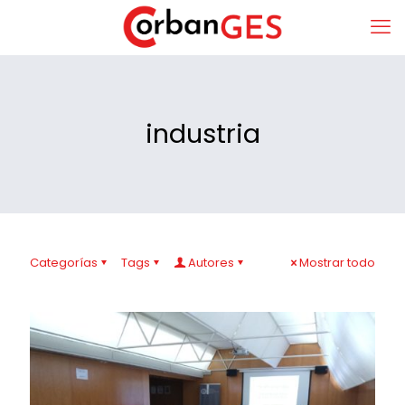
industria
Categorías
Tags
Autores
Mostrar todo