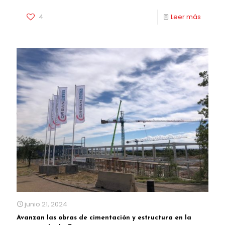
4
Leer más
junio 21, 2024
Avanzan las obras de cimentación y estructura en la