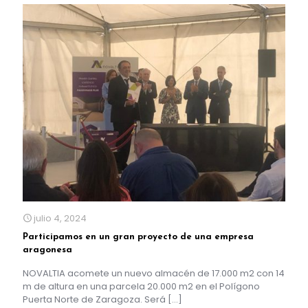
julio 4, 2024
Participamos en un gran proyecto de una empresa
aragonesa
NOVALTIA acomete un nuevo almacén de 17.000 m2 con 14
m de altura en una parcela 20.000 m2 en el Polígono
Puerta Norte de Zaragoza. Será
[…]