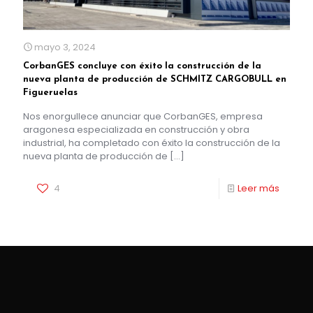
mayo 3, 2024
CorbanGES concluye con éxito la construcción de la
nueva planta de producción de SCHMITZ CARGOBULL en
Figueruelas
Nos enorgullece anunciar que CorbanGES, empresa
aragonesa especializada en construcción y obra
industrial, ha completado con éxito la construcción de la
nueva planta de producción de
[…]
4
Leer más