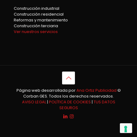
Construcción industrial
Construcción residencial
Reformas y mantenimiento
Construcción terciaria
Ver nuestros servicios
Página web desarrollada por
Ana Ortiz Publicidad
©
Corban GES. Todos los derechos reservados.
AVISO LEGAL
|
POLÍTICA DE COOKIES
|
TUS DATOS
SEGUROS