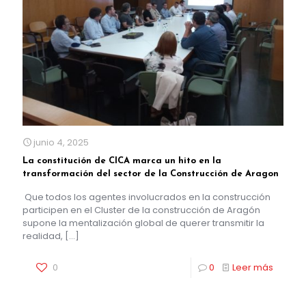
junio 4, 2025
La constitución de CICA marca un hito en la
transformación del sector de la Construcción de Aragon
Que todos los agentes involucrados en la construcción
participen en el Cluster de la construcción de Aragón
supone la mentalización global de querer transmitir la
realidad,
[…]
0
0
Leer más