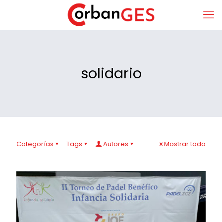
solidario
Categorías
Tags
Autores
Mostrar todo