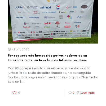
julio 11, 2025
Por segundo año hemos sido patrocinadores de un
Torneo de Pádel en beneficio de Infancia solidaria
Con 86 parejas inscritas, su esfuerzo y nuestra acción
junto a la del resto de patrocinadores, ha conseguido
fondos para pagar una Expedición Quirúrgica a San Pedro
Sula en
[…]
0
0
Leer más