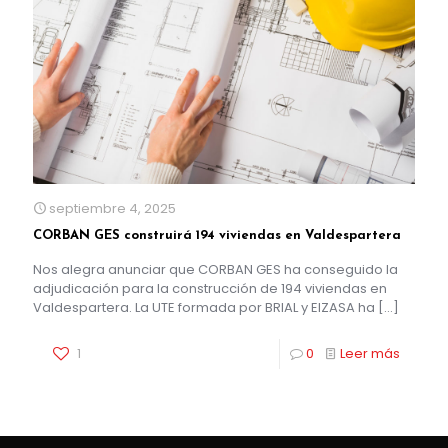
septiembre 4, 2025
CORBAN GES construirá 194 viviendas en Valdespartera
Nos alegra anunciar que CORBAN GES ha conseguido la
adjudicación para la construcción de 194 viviendas en
Valdespartera. La UTE formada por BRIAL y EIZASA ha
[…]
1
0
Leer más