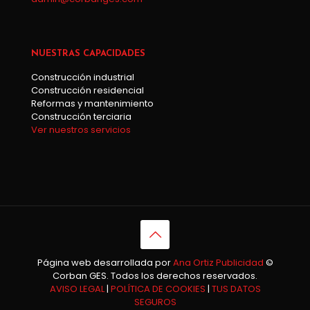
NUESTRAS CAPACIDADES
Construcción industrial
Construcción residencial
Reformas y mantenimiento
Construcción terciaria
Ver nuestros servicios
Página web desarrollada por
Ana Ortiz Publicidad
©
Corban GES. Todos los derechos reservados.
AVISO LEGAL
|
POLÍTICA DE COOKIES
|
TUS DATOS
SEGUROS