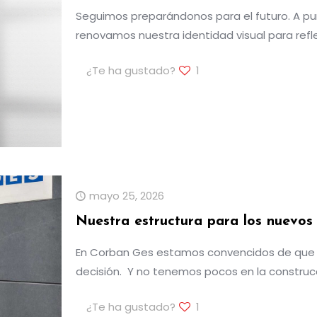
Seguimos preparándonos para el futuro. A pu
renovamos nuestra identidad visual para refl
¿Te ha gustado?
1
mayo 25, 2026
Nuestra estructura para los nuevos
En Corban Ges estamos convencidos de que h
decisión. Y no tenemos pocos en la construc
¿Te ha gustado?
1