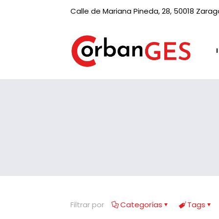
Calle de Mariana Pineda, 28, 50018 Zara
Filtrar por
Categorías
Tags