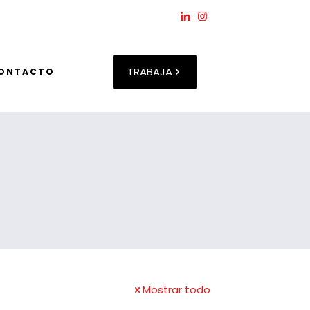
TRABAJA
ONTACTO
Mostrar todo