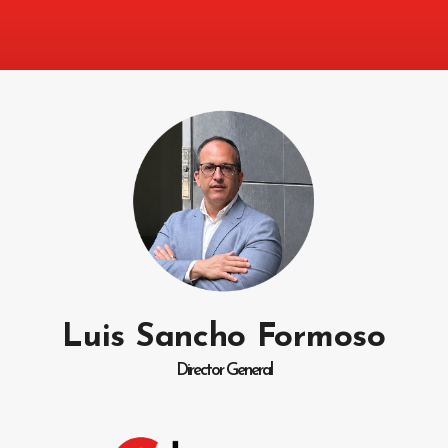
Luis Sancho Formoso
Director General